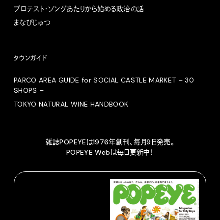
プロテスト・ソングあたりから始める政治の話
まなびじゅつ
タウンガイド
PARCO AREA GUIDE for SOCIAL CASTLE MARKET – 30
SHOPS –
TOKYO NATURAL WINE HANDBOOK
雑誌POPEYEは1976年創刊、毎月9日発売。
POPEYE Webは毎日更新中！