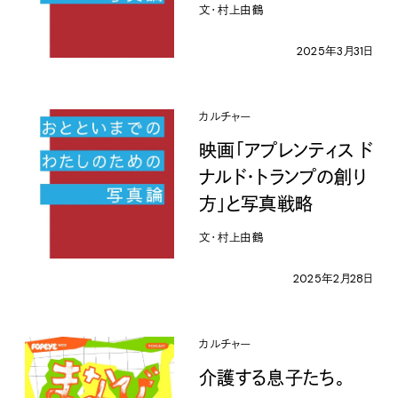
文・村上由鶴
2025年3月31日
カルチャー
映画「アプレンティス ド
ナルド・トランプの創り
方」と写真戦略
文・村上由鶴
2025年2月28日
カルチャー
介護する息子たち。