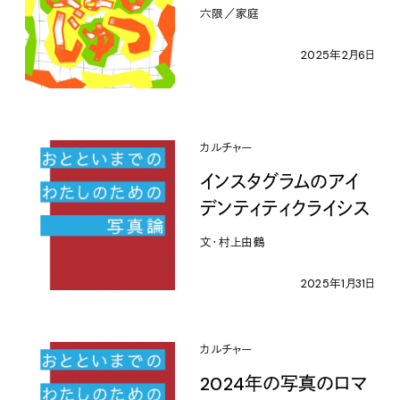
六限／家庭
2025年2月6日
カルチャー
インスタグラムのアイ
デンティティクライシス
文・村上由鶴
2025年1月31日
カルチャー
2024年の写真のロマ