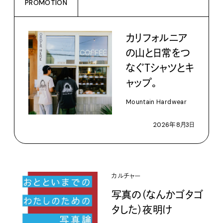
PROMOTION
カリフォルニア
の山と日常をつ
なぐＴシャツとキ
ャップ。
Mountain Hardwear
2026年8月3日
カルチャー
写真の（なんかゴタゴ
タした）夜明け