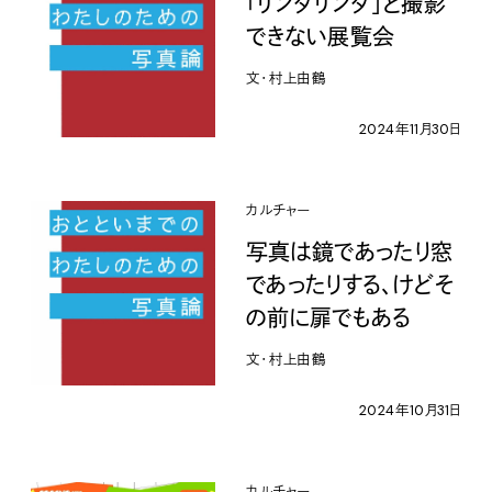
「リンダリンダ」と撮影
できない展覧会
文・村上由鶴
2024年11月30日
カルチャー
写真は鏡であったり窓
であったりする、けどそ
の前に扉でもある
文・村上由鶴
2024年10月31日