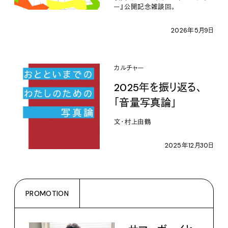
ー』公開記念雑談回。
2026年5月9日
カルチャー
2025年を振り返る、
「音量写真論」
文・村上由鶴
2025年12月30日
PROMOTION