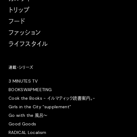
トリップ
フード
ファッション
ライフスタイル
連載・シリーズ
3 MINUTES TV
BOOKSWAPMEETING
Cook the Books - イルマティック読書案内。-
Girls in the City “supplement”
Go with the 風呂〜
Good Goods
RADICAL Localism