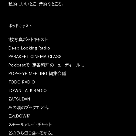
私的にいいとこ、詩的なところ。
ポッドキャスト
1枚写真ポッドキャスト
Deep Looking Radio
PARAKEET CINEMA CLASS
Podcastで「定番料理のニューディール」。
POP-EYE MEETING 編集会議
TODO RADIO
TOWN TALK RADIO
ZATSUDAN
あの頃のブックエンド。
これDOW!?
スモールアレイ・チャット
どのみち毎日食べるから。