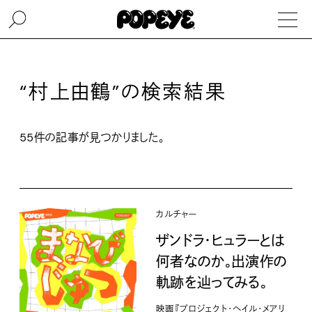
“村上由鶴”の検索結果
55件の記事が見つかりました。
カルチャー
ザンドラ・ヒュラーとは
何者なのか。出演作の
軌跡を辿ってみる。
映画『プロジェクト・ヘイル・メアリ