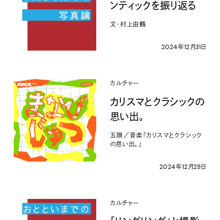
ンティックを振り返る
文・村上由鶴
2024年12月31日
カルチャー
カリスマとクラシックの
思い出。
五限／音楽「カリスマとクラシック
の思い出。」
2024年12月29日
カルチャー