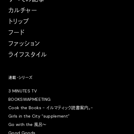
カルチャー
トリップ
フード
ファッション
ライフスタイル
連載・シリーズ
3 MINUTES TV
BOOKSWAPMEETING
Cook the Books - イルマティック読書案内。-
Girls in the City “supplement”
Go with the 風呂〜
Good Goods