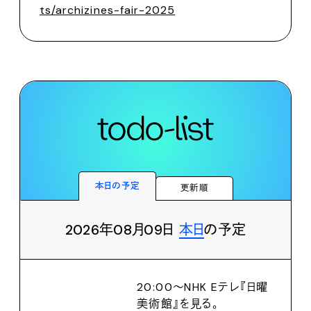
ts/archizines-fair-2025
本日の予定
更新順
2026年08月09日
本日
の予定
20:00〜NHK Eテレ『日曜
美術館』を見る。