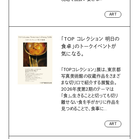
ART
「TOP コレクション 明日の
食卓」のトークイベントが
気になる。
「TOPコレクション」展は、東京都
写真美術館の収蔵作品をさまざ
まな切り口で紹介する展覧会。
2026年度第2期のテーマは
「食」。生きることと切っても切り
離せない食を手がかりに作品を
見つめることで、食事に...
ART