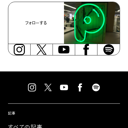
フォローする
記事
すべての記事