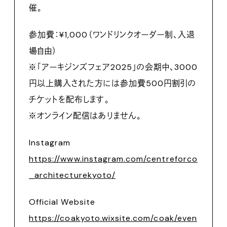
催。
参加費：¥1,000（ワンドリンクオーダー制、入退
場自由）
※「アーキジンズフェア2025」の会期中、3000
円以上購入された方には参加費500円割引の
チケットを配布します。
※オンライン配信はありません。
Instagram
https://www.instagram.com/centreforco
_architecturekyoto/
Official Website
https://coakyoto.wixsite.com/coak/even