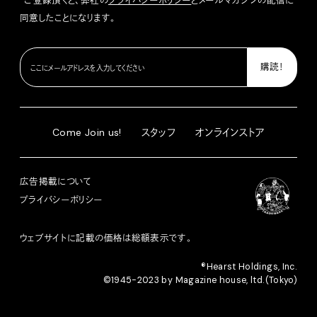
*ご登録頂くと、弊社の
プライバシーポリシー
とメールマガジンの配信に
同意したことになります。
Come Join us!
スタッフ
オンラインストア
広告掲載について
プライバシーポリシー
ウェブサイトに記載の価格は総額表示です。
®︎Hearst Holdings, Inc.
©1945-2023 by Magazine house, ltd.(Tokyo)