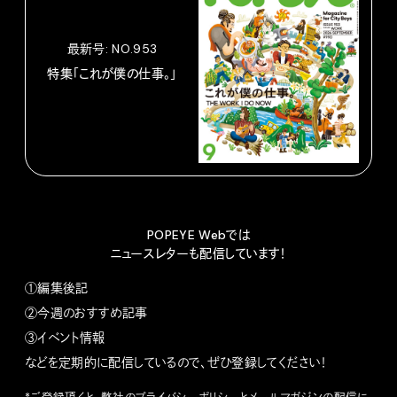
最新号: NO.953
特集「これが僕の仕事。」
POPEYE Webでは
ニュースレターも配信しています！
①編集後記
②今週のおすすめ記事
③イベント情報
などを定期的に配信しているので、ぜひ登録してください！