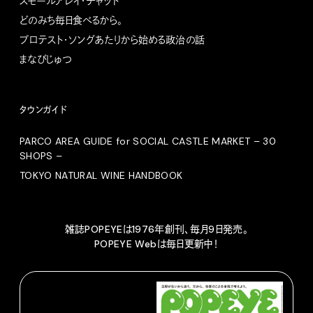
スモールアレイ・チャット
どのみち毎日食べるから。
プロテスト・ソングあたりから始める政治の話
まなびじゅつ
タウンガイド
PARCO AREA GUIDE for SOCIAL CASTLE MARKET – 30
SHOPS –
TOKYO NATURAL WINE HANDBOOK
雑誌POPEYEは1976年創刊、毎月9日発売。
POPEYE Webは毎日更新中！