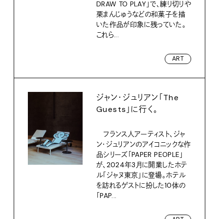
DRAW TO PLAY」で、練り切りや
栗まんじゅうなどの和菓子を描
いた作品が印象に残っていた。
これら...
ART
ジャン・ジュリアン「The
Guests」に行く。
フランス人アーティスト、ジャ
ン・ジュリアンのアイコニックな作
品シリーズ「PAPER PEOPLE」
が、2024年3月に開業したホテ
ル「ジャヌ東京」に登場。ホテル
を訪れるゲストに扮した10体の
「PAP...