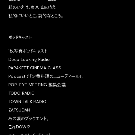
私のいえは、東京 山のうえ
私的にいいとこ、詩的なところ。
ポッドキャスト
1枚写真ポッドキャスト
Deep Looking Radio
PARAKEET CINEMA CLASS
Podcastで「定番料理のニューディール」。
POP-EYE MEETING 編集会議
TODO RADIO
TOWN TALK RADIO
ZATSUDAN
あの頃のブックエンド。
これDOW!?