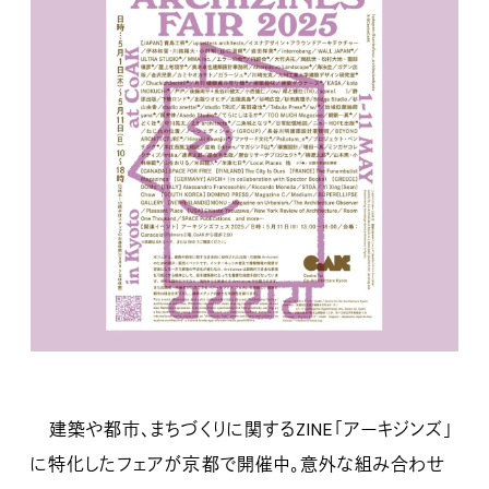
建築や都市、まちづくりに関するZINE「アーキジンズ」
に特化したフェアが京都で開催中。意外な組み合わせ