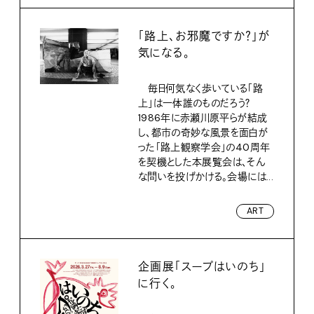
「路上、お邪魔ですか？」が
気になる。
毎日何気なく歩いている「路
上」は一体誰のものだろう？
1986年に赤瀬川原平らが結成
し、都市の奇妙な風景を面白が
った「路上観察学会」の40周年
を契機とした本展覧会は、そん
な問いを投げかける。会場には...
ART
企画展「スープはいのち」
に行く。