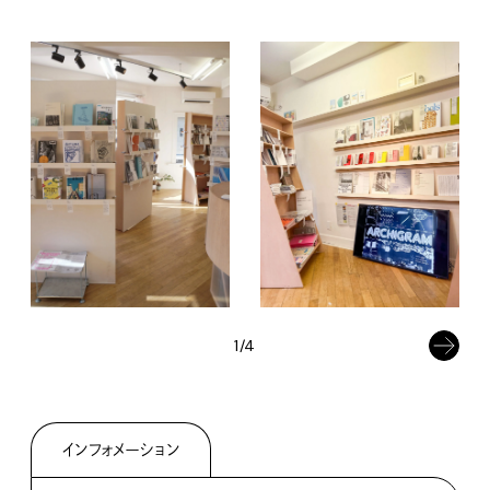
1/4
インフォメーション