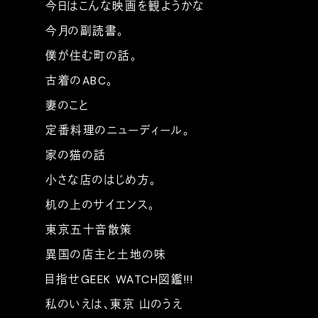
今日はこんな映画を観ようかな
今月の副読書。
僕が住む町の話。
古着のABC。
妻のこと
定番料理のニューディール。
家の猫の話
小さな店のはじめ方。
机の上のサイエンス。
東京五十音散策
異国の店主と土地の味
目指せGEEK WATCH図鑑!!!
私のいえは、東京 山のうえ