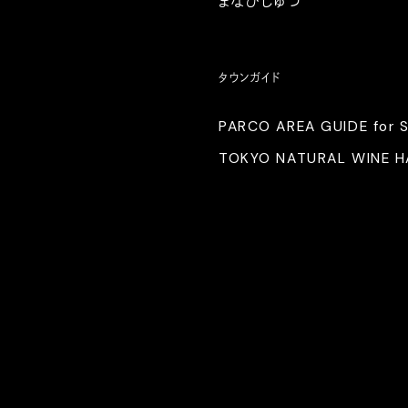
まなびじゅつ
タウンガイド
PARCO AREA GUIDE for 
TOKYO NATURAL WINE 