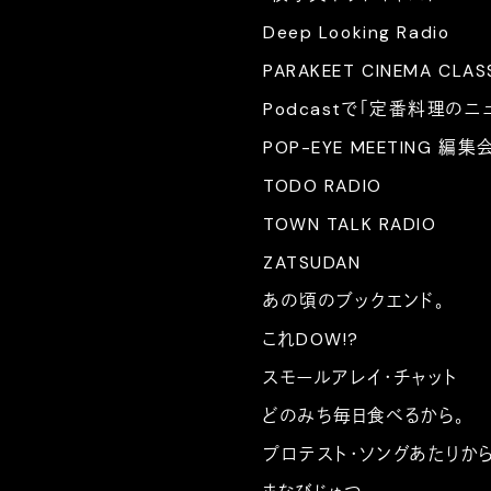
Deep Looking Radio
PARAKEET CINEMA CLAS
Podcastで「定番料理のニ
POP-EYE MEETING 編集
TODO RADIO
TOWN TALK RADIO
ZATSUDAN
あの頃のブックエンド。
これDOW!?
スモールアレイ・チャット
どのみち毎日食べるから。
プロテスト・ソングあたりか