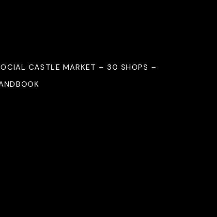
SOCIAL CASTLE MARKET – 30 SHOPS –
HANDBOOK