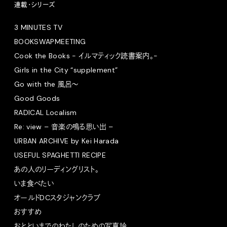
連載・シリーズ
3 MINUTES TV
BOOKSWAPMEETING
Cook the Books - イルマティック読書案内。-
Girls in the City “supplement”
Go with the 風呂〜
Good Goods
RADICAL Localism
Re: view – 音楽の鳴る思い出 –
URBAN ARCHIVE by Kei Harada
USEFUL SPAGHETTI RECIPE
あの人のリーディングリスト。
いま食べたい
オールドDCスタジャンクラブ
おすすめ
おとといまでのわたしのための写真論