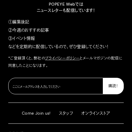
POPEYE Webでは
ニュースレターも配信しています！
①編集後記
②今週のおすすめ記事
③イベント情報
などを定期的に配信しているので、ぜひ登録してください！
*ご登録頂くと、弊社の
プライバシーポリシー
とメールマガジンの配信に
同意したことになります。
Come Join us!
スタッフ
オンラインストア