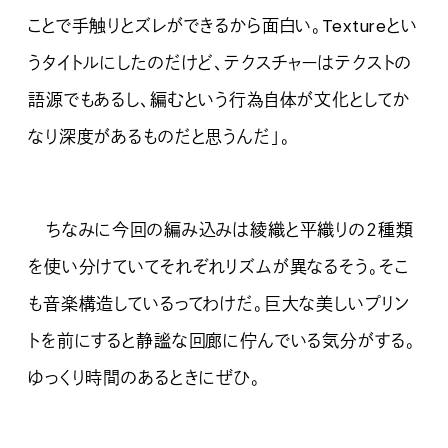
ことで手触りとズレができるから面白い。Textureとい
うタイトルにしたのだけど、テクスチャーはテクストの
語源でもあるし、編むという行為自体が文化としてか
なり深度があるものだと思うんだ」。
ちなみに今回の編み込みは綾織と平織りの２種類
を使い分けていてそれぞれリズムが異なるそう。そこ
も音楽構造しているってわけだ。巨大な美しいプリン
トを前にすると静謐な回廊に佇んでいる気分がする。
ゆっくり時間のあるときにぜひ。