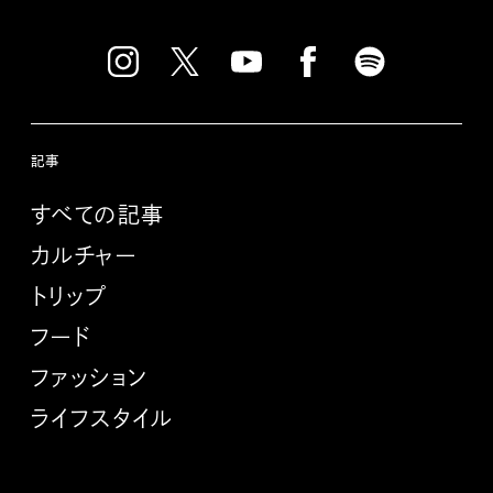
記事
すべての記事
カルチャー
トリップ
フード
ファッション
ライフスタイル