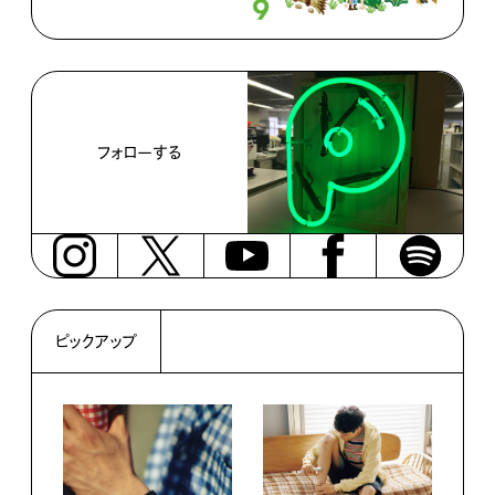
フォローする
ピックアップ