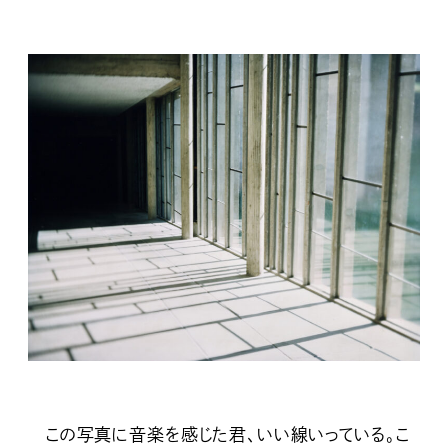
この写真に音楽を感じた君、いい線いっている。こ