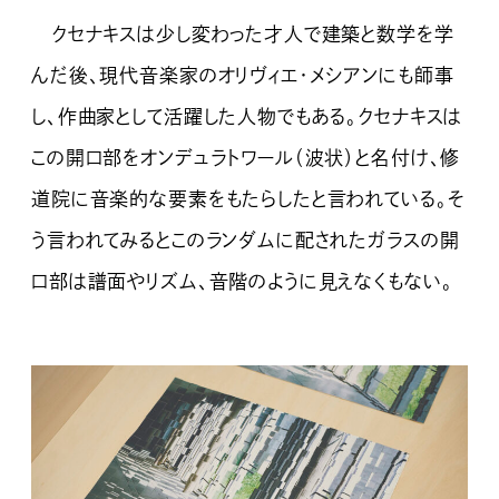
クセナキスは少し変わった才人で建築と数学を学
んだ後、現代音楽家のオリヴィエ・メシアンにも師事
し、作曲家として活躍した人物でもある。クセナキスは
この開口部をオンデュラトワール（波状）と名付け、修
道院に音楽的な要素をもたらしたと言われている。そ
う言われてみるとこのランダムに配されたガラスの開
口部は譜面やリズム、音階のように見えなくもない。