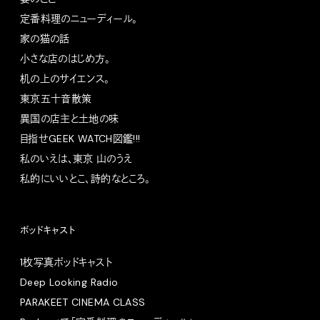
定番料理のニューディール。
家の猫の話
小さな店のはじめ方。
机の上のサイエンス。
東京五十音散策
異国の店主と土地の味
目指せGEEK WATCH図鑑!!!
私のいえは、東京 山のうえ
私的にいいとこ、詩的なところ。
ポッドキャスト
1枚写真ポッドキャスト
Deep Looking Radio
PARAKEET CINEMA CLASS