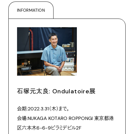
INFORMATION
石塚元太良: Ondulatoire展
会期:2022.3.31（木）まで。
会場:NUKAGA KOTARO ROPPONGI 東京都港
区六本木6-6-9ピラミデビル2F