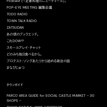
Podcastで「定番料理のニューディール」。
POP-EYE MEETING 編集会議
TODO RADIO
TOWN TALK RADIO
ZATSUDAN
あの頃のブックエンド。
これDOW!?
スモールアレイ・チャット
どのみち毎日食べるから。
プロテスト・ソングあたりから始める政治の話
まなびじゅつ
タウンガイド
PARCO AREA GUIDE for SOCIAL CASTLE MARKET – 30
SHOPS –