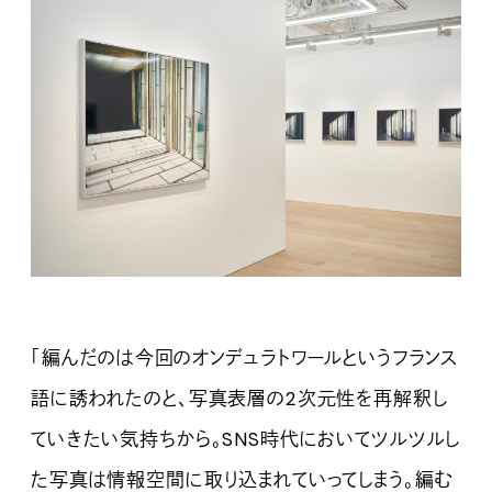
「編んだのは今回のオンデュラトワールというフランス
語に誘われたのと、写真表層の2次元性を再解釈し
ていきたい気持ちから。SNS時代においてツルツルし
た写真は情報空間に取り込まれていってしまう。編む