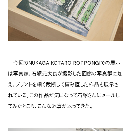
今回のNUKAGA KOTARO ROPPONGIでの展示
は写真家、石塚元太良が撮影した回廊の写真群に加
え、プリントを細く裁断して編み直した作品も展示さ
れている。この作品が気になって石塚さんにメールし
てみたところ、こんな返事が返ってきた。