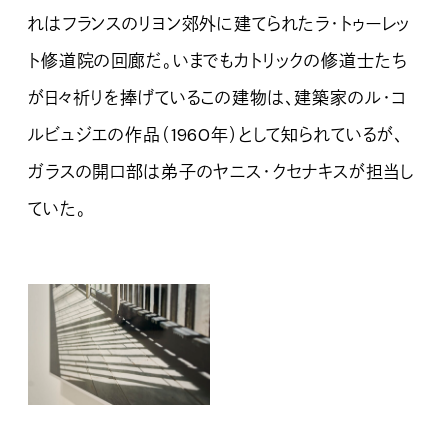
れはフランスのリヨン郊外に建てられたラ・トゥーレッ
ト修道院の回廊だ。いまでもカトリックの修道士たち
が日々祈りを捧げているこの建物は、建築家のル・コ
ルビュジエの作品（1960年）として知られているが、
ガラスの開口部は弟子のヤニス・クセナキスが担当し
ていた。