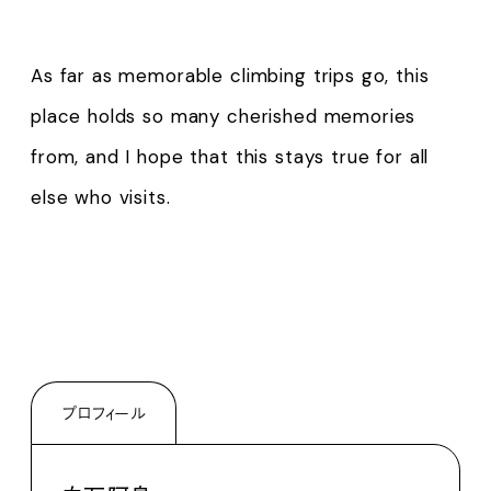
As far as memorable climbing trips go, this
place holds so many cherished memories
from, and I hope that this stays true for all
else who visits.
プロフィール