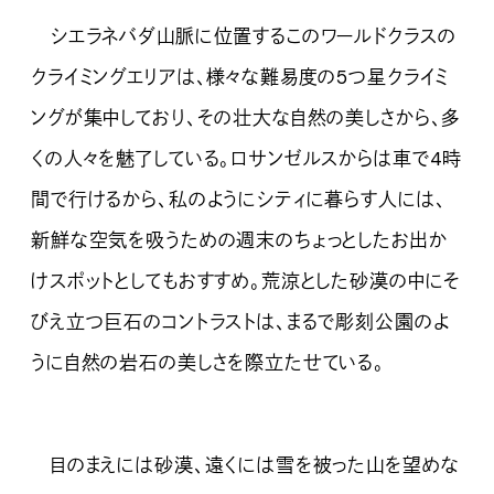
シエラネバダ山脈に位置するこのワールドクラスの
クライミングエリアは、様々な難易度の5つ星クライミ
ングが集中しており、その壮大な自然の美しさから、多
くの人々を魅了している。ロサンゼルスからは車で4時
間で行けるから、私のようにシティに暮らす人には、
新鮮な空気を吸うための週末のちょっとしたお出か
けスポットとしてもおすすめ。荒涼とした砂漠の中にそ
びえ立つ巨石のコントラストは、まるで彫刻公園のよ
うに自然の岩石の美しさを際立たせている。
目のまえには砂漠、遠くには雪を被った山を望めな