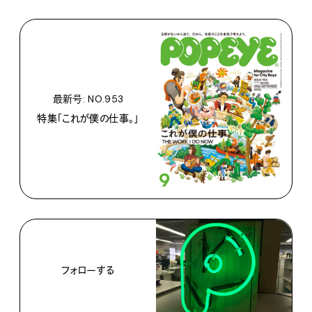
最新号: NO.953
特集「これが僕の仕事。」
フォローする