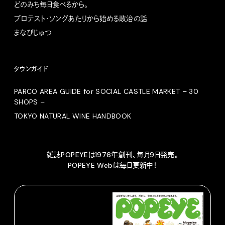
どのみち毎日食べるから。
プロテスト・ソングあたりから始める政治の話
まなびじゅつ
タウンガイド
PARCO AREA GUIDE for SOCIAL CASTLE MARKET – 30
SHOPS –
TOKYO NATURAL WINE HANDBOOK
雑誌POPEYEは1976年創刊、毎月9日発売。
POPEYE Webは毎日更新中！