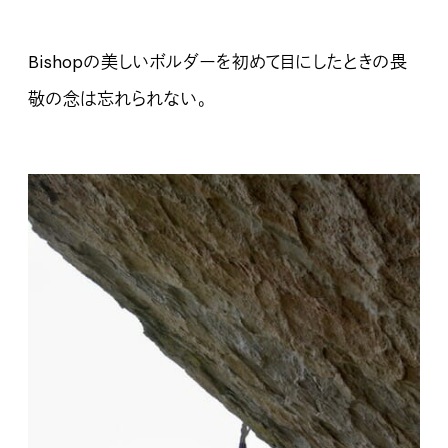
Bishopの美しいボルダーを初めて目にしたときの畏
敬の念は忘れられない。