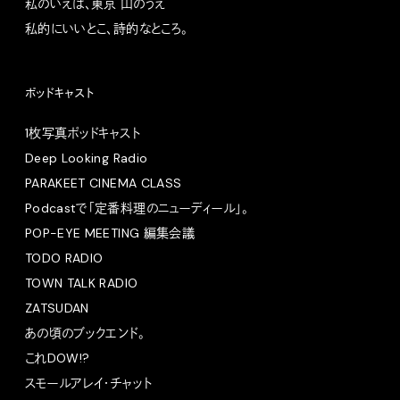
私のいえは、東京 山のうえ
私的にいいとこ、詩的なところ。
ポッドキャスト
1枚写真ポッドキャスト
Deep Looking Radio
PARAKEET CINEMA CLASS
Podcastで「定番料理のニューディール」。
POP-EYE MEETING 編集会議
TODO RADIO
TOWN TALK RADIO
ZATSUDAN
あの頃のブックエンド。
これDOW!?
スモールアレイ・チャット