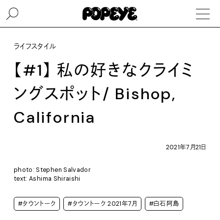
ライフスタイル
【#1】 私の好きなクライミ
ングスポット/ Bishop,
California
2021年7月21日
photo: Stephen Salvador
text: Ashima Shiraishi
#タウントーク
#タウントーク 2021年7月
#白石阿島