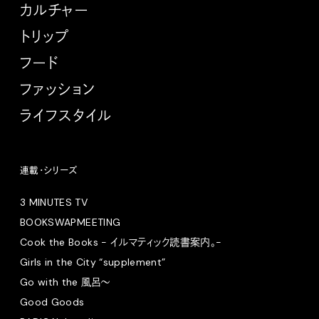
カルチャー
トリップ
フード
ファッション
ライフスタイル
連載・シリーズ
3 MINUTES TV
BOOKSWAPMEETING
Cook the Books - イルマティック読書案内。-
Girls in the City “supplement”
Go with the 風呂〜
Good Goods