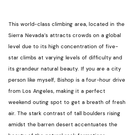
This world-class climbing area, located in the
Sierra Nevada’s attracts crowds on a global
level due to its high concentration of five-
star climbs at varying levels of difficulty and
its grandeur natural beauty. If you are a city
person like myself, Bishop is a four-hour drive
from Los Angeles, making it a perfect
weekend outing spot to get a breath of fresh
air. The stark contrast of tall boulders rising
amidst the barren desert accentuates the