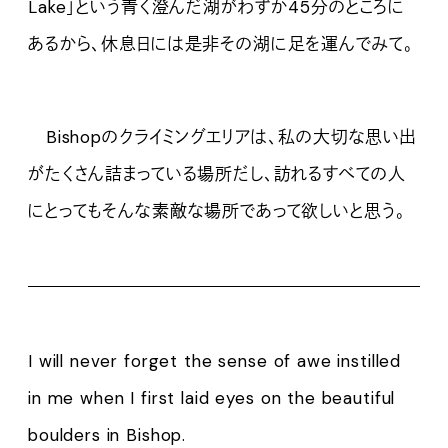
Lake」という青く澄んだ湖がわずか45分のところに
あるから、休息日には是非その湖に足を運んでみて。
Bishopのクライミングエリアは、私の大切な思い出
がたくさん詰まっている場所だし、訪れるすべての人
にとってもそんな素敵な場所であって欲しいと思う。
I will never forget the sense of awe instilled
in me when I first laid eyes on the beautiful
boulders in Bishop.