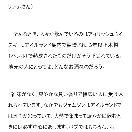
リアムさん）
そんなとき、人々が飲んでいるのはアイリッシュウイ
スキー。アイルランド島内で製造され、3年以上木樽
（バレル）で熟成されたものだけがそう呼ばれている。
地元の人にとっては、どんなお酒なのだろう。
「雑味がなく、爽やかな良い香りで幅広い人に受け入
れられています。なかでもジェムソンはアイルランドで
は誰もが知っていて、大勢で集まって賑やかに飲むと
きには必ず中心にあります。パブではもちろん、ホー