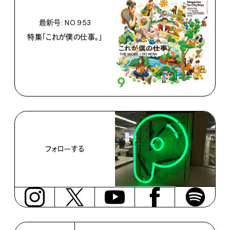
最新号: NO.953
特集「これが僕の仕事。」
フォローする