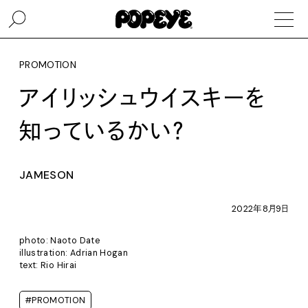
PROMOTION
アイリッシュウイスキーを
知っているかい？
JAMESON
2022年8月9日
photo: Naoto Date
illustration: Adrian Hogan
text: Rio Hirai
#PROMOTION