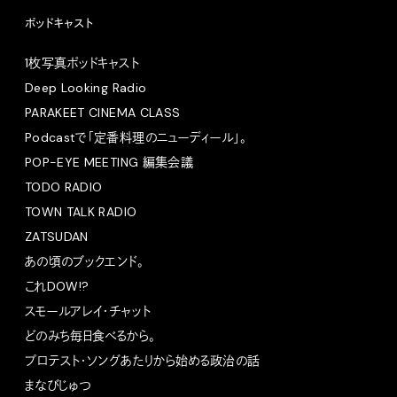
ポッドキャスト
1枚写真ポッドキャスト
Deep Looking Radio
PARAKEET CINEMA CLASS
Podcastで「定番料理のニューディール」。
POP-EYE MEETING 編集会議
TODO RADIO
TOWN TALK RADIO
ZATSUDAN
あの頃のブックエンド。
これDOW!?
スモールアレイ・チャット
どのみち毎日食べるから。
プロテスト・ソングあたりから始める政治の話
まなびじゅつ