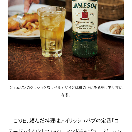
ジェムソンのクラシックなラベルデザインは机の上にあるだけでサマに
なる。
この日、頼んだ料理はアイリッシュパブの定番「コ
テージ・パイ」と「フィッシュアンドチップス」。ジェムソ