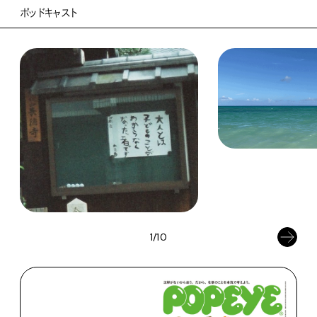
ポッドキャスト
1/10