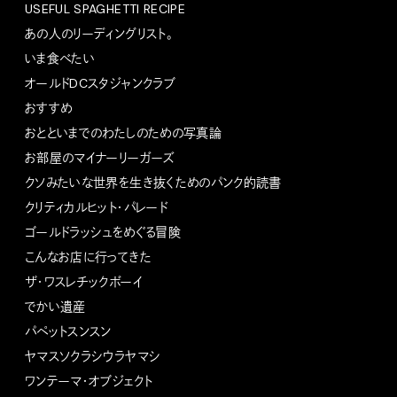
USEFUL SPAGHETTI RECIPE
あの人のリーディングリスト。
いま食べたい
オールドDCスタジャンクラブ
おすすめ
おとといまでのわたしのための写真論
お部屋のマイナーリーガーズ
クソみたいな世界を生き抜くためのパンク的読書
クリティカルヒット・パレード
ゴールドラッシュをめぐる冒険
こんなお店に行ってきた
ザ・ワスレチックボーイ
でかい遺産
パペットスンスン
ヤマスソクラシウラヤマシ
ワンテーマ・オブジェクト