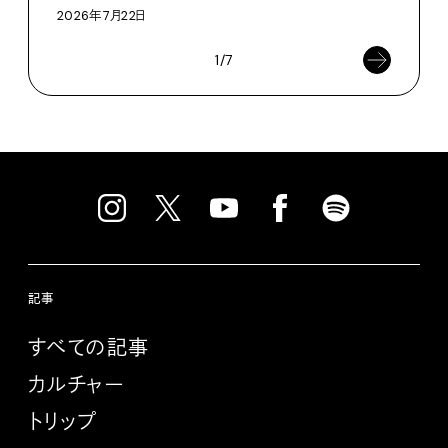
2026年7月22日
1/7
記事
すべての記事
カルチャー
トリップ