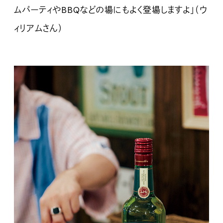
ムパーティやBBQなどの場にもよく登場しますよ」（ウ
ィリアムさん）