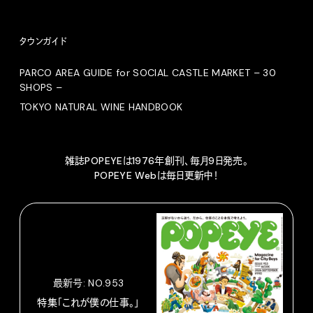
タウンガイド
PARCO AREA GUIDE for SOCIAL CASTLE MARKET – 30
SHOPS –
TOKYO NATURAL WINE HANDBOOK
雑誌POPEYEは1976年創刊、毎月9日発売。
POPEYE Webは毎日更新中！
最新号: NO.953
特集「これが僕の仕事。」