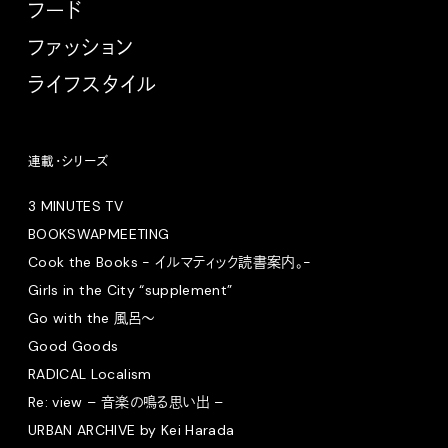
フード
ファッション
ライフスタイル
連載・シリーズ
3 MINUTES TV
BOOKSWAPMEETING
Cook the Books - イルマティック読書案内。-
Girls in the City “supplement”
Go with the 風呂〜
Good Goods
RADICAL Localism
Re: view – 音楽の鳴る思い出 –
URBAN ARCHIVE by Kei Harada