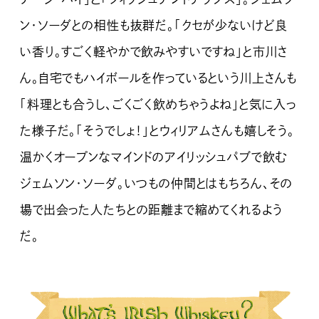
ン・ソーダとの相性も抜群だ。「クセが少ないけど良
い香り。すごく軽やかで飲みやすいですね」と市川さ
ん。自宅でもハイボールを作っているという川上さんも
「料理とも合うし、ごくごく飲めちゃうよね」と気に入っ
た様子だ。「そうでしょ！」とウィリアムさんも嬉しそう。
温かくオープンなマインドのアイリッシュパブで飲む
ジェムソン・ソーダ。いつもの仲間とはもちろん、その
場で出会った人たちとの距離まで縮めてくれるよう
だ。