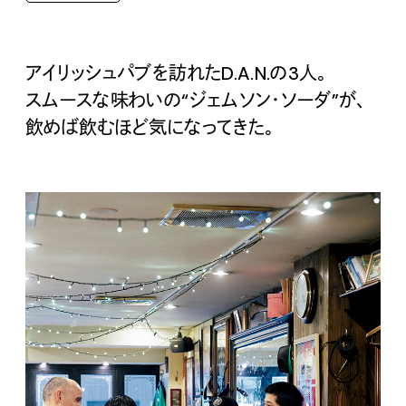
アイリッシュパブを訪れたD.A.N.の3人。
スムースな味わいの“ジェムソン・ソーダ”が、
飲めば飲むほど気になってきた。