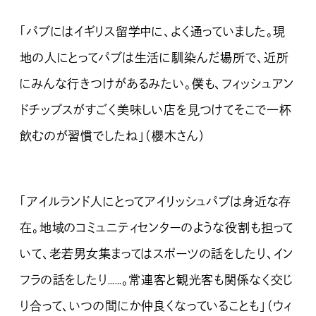
「パブにはイギリス留学中に、よく通っていました。現
地の人にとってパブは生活に馴染んだ場所で、近所
にみんな行きつけがあるみたい。僕も、フィッシュアン
ドチップスがすごく美味しい店を見つけてそこで一杯
飲むのが習慣でしたね」（櫻木さん）
「アイルランド人にとってアイリッシュパブは身近な存
在。地域のコミュニティセンターのような役割も担って
いて、老若男女集まってはスポーツの話をしたり、イン
フラの話をしたり……。常連客と観光客も関係なく交じ
り合って、いつの間にか仲良くなっていることも」（ウィ