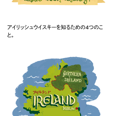
アイリッシュウイスキーを知るための4つのこ
と。