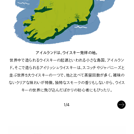
アイルランドは、ウイスキー発祥の地。
世界中で造られるウイスキーの起源といわれる小さな島国、アイルラン
ド。そこで造られるアイリッシュウイスキーは、スコッチやジャパニーズと
並ぶ世界5大ウイスキーの一つで、他と比べて蒸留回数が多く、雑味の
ないクリアな味わいが特徴。独特なスモークの香りもしないから、ウイス
キーの世界に飛び込んだばかりの初心者にもぴったり。
1/4