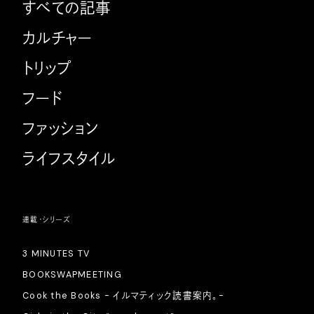
すべての記事
カルチャー
トリップ
フード
ファッション
ライフスタイル
連載・シリーズ
3 MINUTES TV
BOOKSWAPMEETING
Cook the Books - イルマティック読書案内。-