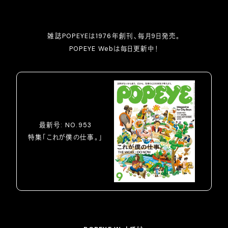
雑誌POPEYEは1976年創刊、毎月9日発売。
POPEYE Webは毎日更新中！
最新号: NO.953
特集「これが僕の仕事。」