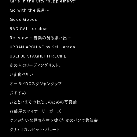
Girls in the City “supplement”
Go with the 風呂〜
Good Goods
RADICAL Localism
Re: view – 音楽の鳴る思い出 –
URBAN ARCHIVE by Kei Harada
USEFUL SPAGHETTI RECIPE
あの人のリーディングリスト。
いま食べたい
オールドDCスタジャンクラブ
おすすめ
おとといまでのわたしのための写真論
お部屋のマイナーリーガーズ
クソみたいな世界を生き抜くためのパンク的読書
クリティカルヒット・パレード