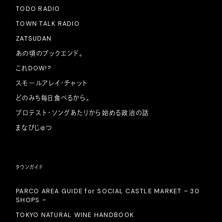
TODO RADIO
TOWN TALK RADIO
ZATSUDAN
あの頃のブックエンド。
これDOW!?
スモールアレイ・チャット
どのみち毎日食べるから。
プロテスト・ソングあたりから始める政治の話
まなびじゅつ
タウンガイド
PARCO AREA GUIDE for SOCIAL CASTLE MARKET – 30
SHOPS –
TOKYO NATURAL WINE HANDBOOK