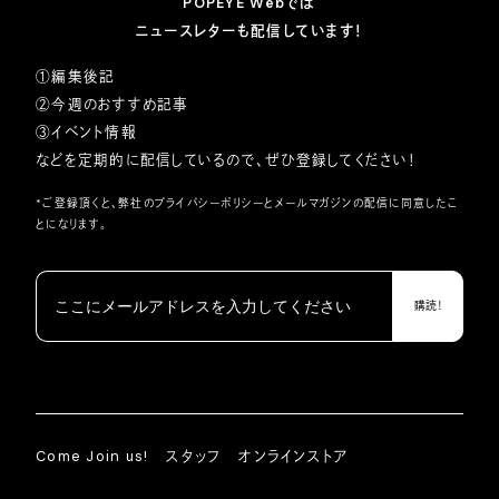
POPEYE Webでは
ニュースレターも配信しています！
①編集後記
②今週のおすすめ記事
③イベント情報
などを定期的に配信しているので、ぜひ登録してください！
*ご登録頂くと、弊社の
プライバシーポリシー
とメールマガジンの配信に同意したこ
とになります。
Come Join us!
スタッフ
オンラインストア