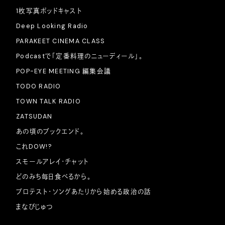
1枚写真ポッドキャスト
Deep Looking Radio
PARAKEET CINEMA CLASS
Podcastで「定番料理のニューディール」。
POP-EYE MEETING 編集会議
TODO RADIO
TOWN TALK RADIO
ZATSUDAN
あの頃のブックエンド。
これDOW!?
スモールアレイ・チャット
どのみち毎日食べるから。
プロテスト・ソングあたりから始める政治の話
まなびじゅつ