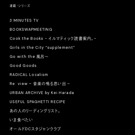
連載・シリーズ
3 MINUTES TV
BOOKSWAPMEETING
Cook the Books - イルマティック読書案内。-
Girls in the City “supplement”
Go with the 風呂〜
Good Goods
RADICAL Localism
Re: view – 音楽の鳴る思い出 –
URBAN ARCHIVE by Kei Harada
USEFUL SPAGHETTI RECIPE
あの人のリーディングリスト。
いま食べたい
オールドDCスタジャンクラブ