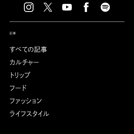
記事
すべての記事
カルチャー
トリップ
フード
ファッション
ライフスタイル