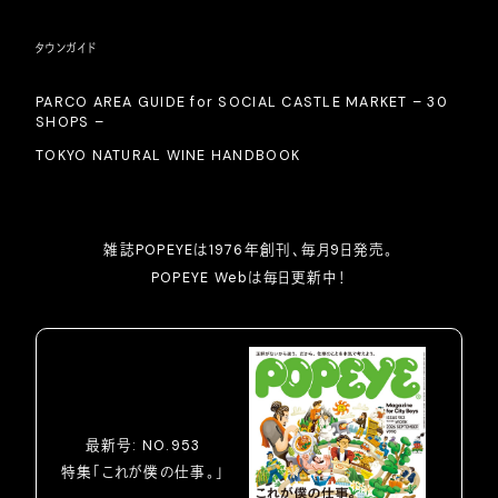
タウンガイド
PARCO AREA GUIDE for SOCIAL CASTLE MARKET – 30
SHOPS –
TOKYO NATURAL WINE HANDBOOK
雑誌POPEYEは1976年創刊、毎月9日発売。
POPEYE Webは毎日更新中！
最新号: NO.953
特集「これが僕の仕事。」