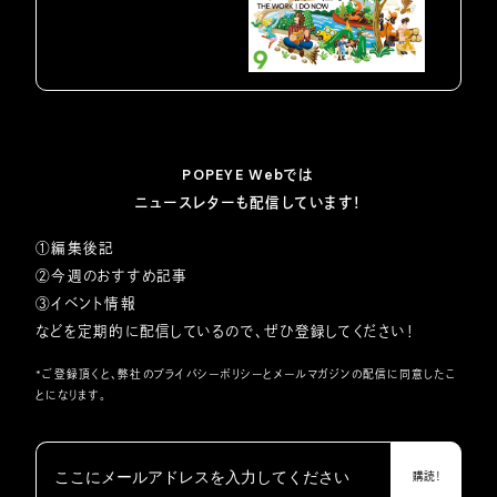
POPEYE Webでは
ニュースレターも配信しています！
①編集後記
②今週のおすすめ記事
③イベント情報
などを定期的に配信しているので、ぜひ登録してください！
*ご登録頂くと、弊社の
プライバシーポリシー
とメールマガジンの配信に同意したこ
とになります。