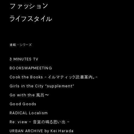
ファッション
ライフスタイル
連載・シリーズ
3 MINUTES TV
BOOKSWAPMEETING
Cook the Books - イルマティック読書案内。-
Girls in the City “supplement”
Go with the 風呂〜
Good Goods
RADICAL Localism
Re: view – 音楽の鳴る思い出 –
URBAN ARCHIVE by Kei Harada