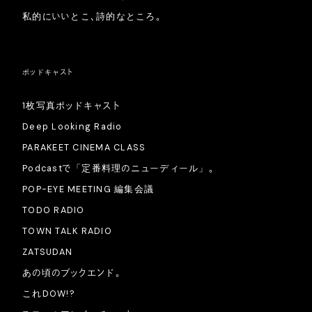
私的にいいとこ、詩的なところ。
ポッドキャスト
1枚写真ポッドキャスト
Deep Looking Radio
PARAKEET CINEMA CLASS
Podcastで「定番料理のニューディール」。
POP-EYE MEETING 編集会議
TODO RADIO
TOWN TALK RADIO
ZATSUDAN
あの頃のブックエンド。
これDOW!?