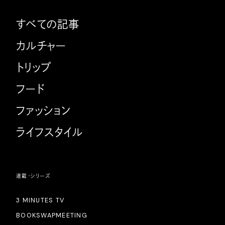
すべての記事
カルチャー
トリップ
フード
ファッション
ライフスタイル
連載・シリーズ
3 MINUTES TV
BOOKSWAPMEETING