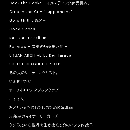
Cook the Books - イルマティック読書案内。-
Girls in the City “supplement”
Go with the 風呂〜
Good Goods
RADICAL Localism
Re: view – 音楽の鳴る思い出 –
URBAN ARCHIVE by Kei Harada
USEFUL SPAGHETTI RECIPE
あの人のリーディングリスト。
いま食べたい
オールドDCスタジャンクラブ
おすすめ
おとといまでのわたしのための写真論
お部屋のマイナーリーガーズ
クソみたいな世界を生き抜くためのパンク的読書