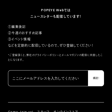
POPEYE Webでは
ニュースレターも配信しています！
①編集後記
②今週のおすすめ記事
③イベント情報
などを定期的に配信しているので、ぜひ登録してください！
*ご登録頂くと、弊社の
プライバシーポリシー
とメールマガジンの配信に同意したこ
とになります。
Come Join us!
スタッフ
オンラインストア