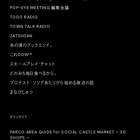
POP-EYE MEETING 編集会議
TODO RADIO
TOWN TALK RADIO
ZATSUDAN
あの頃のブックエンド。
これDOW!?
スモールアレイ・チャット
どのみち毎日食べるから。
プロテスト・ソングあたりから始める政治の話
まなびじゅつ
タウンガイド
PARCO AREA GUIDE for SOCIAL CASTLE MARKET – 30
SHOPS –