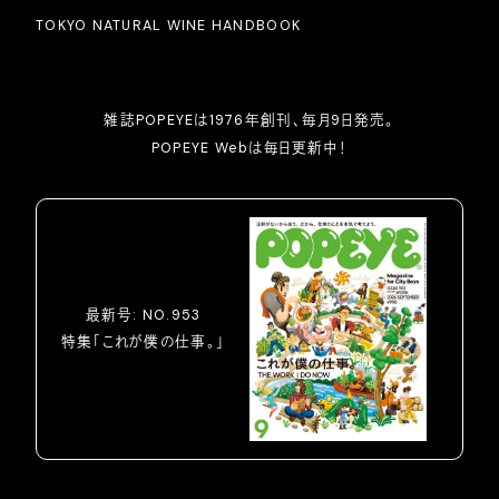
TOKYO NATURAL WINE HANDBOOK
雑誌POPEYEは1976年創刊、毎月9日発売。
POPEYE Webは毎日更新中！
最新号: NO.953
特集「これが僕の仕事。」