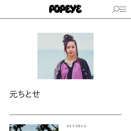
元ちとせ
ライフスタイル