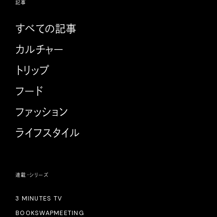
記事
すべての記事
カルチャー
トリップ
フード
ファッション
ライフスタイル
連載・シリーズ
3 MINUTES TV
BOOKSWAPMEETING