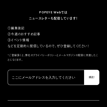
POPEYE Webでは
ニュースレターも配信しています！
①編集後記
②今週のおすすめ記事
③イベント情報
などを定期的に配信しているので、ぜひ登録してください！
*ご登録頂くと、弊社の
プライバシーポリシー
とメールマガジンの配信に同意したこ
とになります。