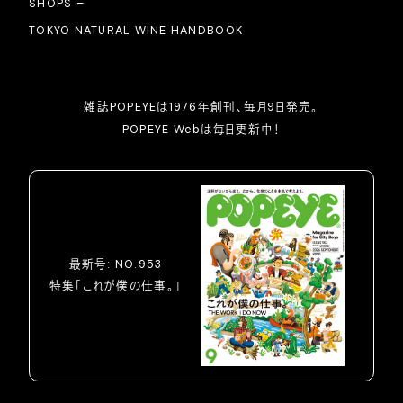
SHOPS –
TOKYO NATURAL WINE HANDBOOK
雑誌POPEYEは1976年創刊、毎月9日発売。
POPEYE Webは毎日更新中！
最新号: NO.953
特集「これが僕の仕事。」