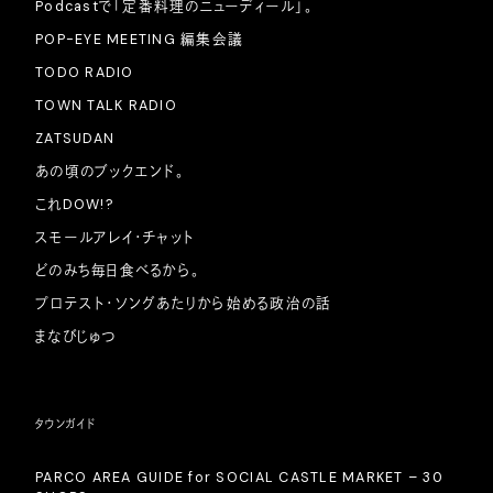
Podcastで「定番料理のニューディール」。
POP-EYE MEETING 編集会議
TODO RADIO
TOWN TALK RADIO
ZATSUDAN
あの頃のブックエンド。
これDOW!?
スモールアレイ・チャット
どのみち毎日食べるから。
プロテスト・ソングあたりから始める政治の話
まなびじゅつ
タウンガイド
PARCO AREA GUIDE for SOCIAL CASTLE MARKET – 30