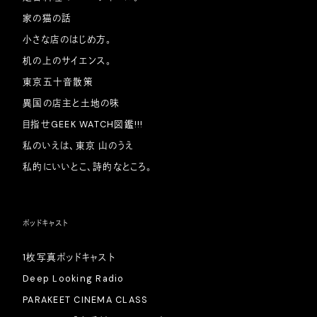
家の猫の話
小さな店のはじめ方。
机の上のサイエンス。
東京五十音散策
異国の店主と土地の味
目指せGEEK WATCH図鑑!!!
私のいえは、東京 山のうえ
私的にいいとこ、詩的なところ。
ポッドキャスト
1枚写真ポッドキャスト
Deep Looking Radio
PARAKEET CINEMA CLASS