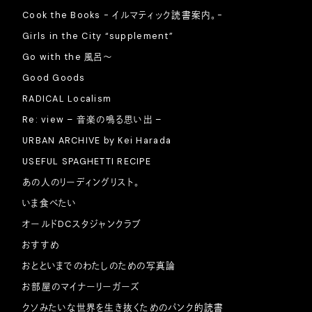
Cook the Books - イルマティック読書案内。-
Girls in the City “supplement”
Go with the 風呂〜
Good Goods
RADICAL Localism
Re: view – 音楽の鳴る思い出 –
URBAN ARCHIVE by Kei Harada
USEFUL SPAGHETTI RECIPE
あの人のリーディングリスト。
いま食べたい
オールドDCスタジャンクラブ
おすすめ
おとといまでのわたしのための写真論
お部屋のマイナーリーガーズ
クソみたいな世界を生き抜くためのパンク的読書