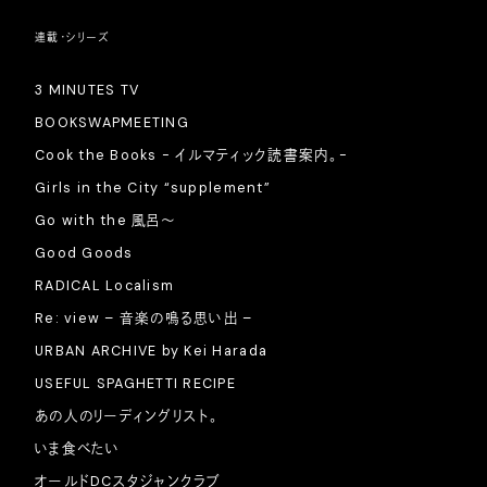
連載・シリーズ
3 MINUTES TV
BOOKSWAPMEETING
Cook the Books - イルマティック読書案内。-
Girls in the City “supplement”
Go with the 風呂〜
Good Goods
RADICAL Localism
Re: view – 音楽の鳴る思い出 –
URBAN ARCHIVE by Kei Harada
USEFUL SPAGHETTI RECIPE
あの人のリーディングリスト。
いま食べたい
オールドDCスタジャンクラブ