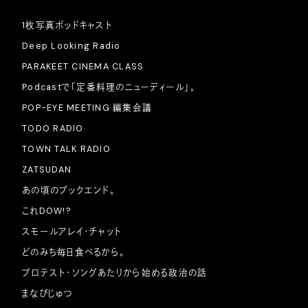
1枚写真ポッドキャスト
Deep Looking Radio
PARAKEET CINEMA CLASS
Podcastで「定番料理のニューディール」。
POP-EYE MEETING 編集会議
TODO RADIO
TOWN TALK RADIO
ZATSUDAN
あの頃のブックエンド。
これDOW!?
スモールアレイ・チャット
どのみち毎日食べるから。
プロテスト・ソングあたりから始める政治の話
まなびじゅつ