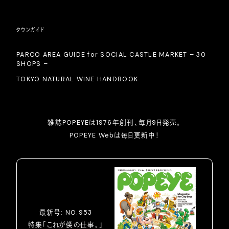
タウンガイド
PARCO AREA GUIDE for SOCIAL CASTLE MARKET – 30
SHOPS –
TOKYO NATURAL WINE HANDBOOK
雑誌POPEYEは1976年創刊、毎月9日発売。
POPEYE Webは毎日更新中！
最新号: NO.953
特集「これが僕の仕事。」