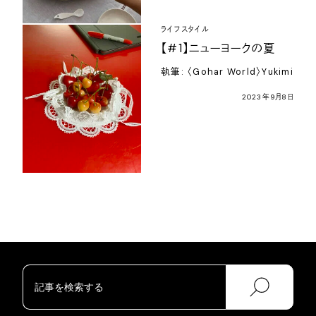
ライフスタイル
【#1】ニューヨークの夏
執筆: 〈Gohar World〉Yukimi
2023年9月8日