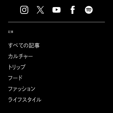
記事
すべての記事
カルチャー
トリップ
フード
ファッション
ライフスタイル