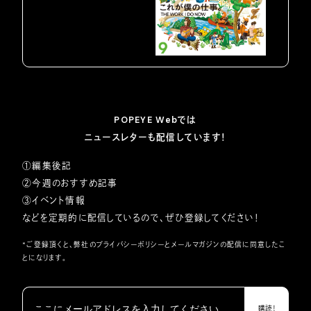
POPEYE Webでは
ニュースレターも配信しています！
①編集後記
②今週のおすすめ記事
③イベント情報
などを定期的に配信しているので、ぜひ登録してください！
*ご登録頂くと、弊社の
プライバシーポリシー
とメールマガジンの配信に同意したこ
とになります。