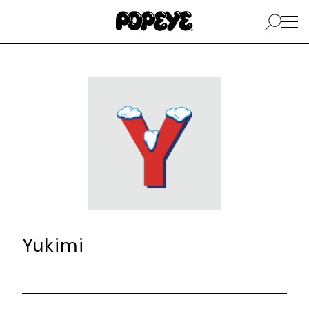
Yukimi