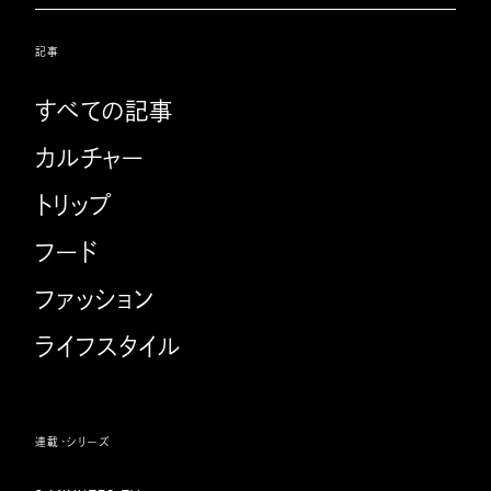
記事
すべての記事
カルチャー
トリップ
フード
ファッション
ライフスタイル
連載・シリーズ