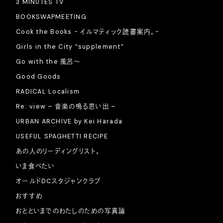
3 MINUTES TV
BOOKSWAPMEETING
Cook the Books - イルマティック読書案内。-
Girls in the City “supplement”
Go with the 風呂〜
Good Goods
RADICAL Localism
Re: view – 音楽の鳴る思い出 –
URBAN ARCHIVE by Kei Harada
USEFUL SPAGHETTI RECIPE
あの人のリーディングリスト。
いま食べたい
オールドDCスタジャンクラブ
おすすめ
おとといまでのわたしのための写真論