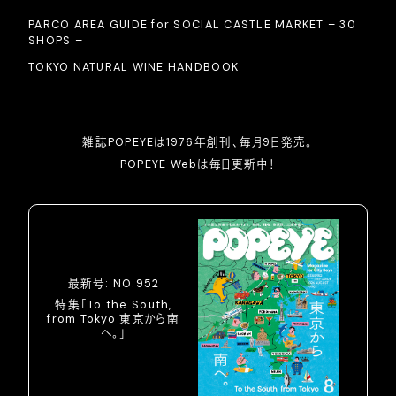
PARCO AREA GUIDE for SOCIAL CASTLE MARKET – 30
SHOPS –
TOKYO NATURAL WINE HANDBOOK
雑誌POPEYEは1976年創刊、毎月9日発売。
POPEYE Webは毎日更新中！
最新号: NO.952
特集「To the South,
from Tokyo 東京から南
へ。」