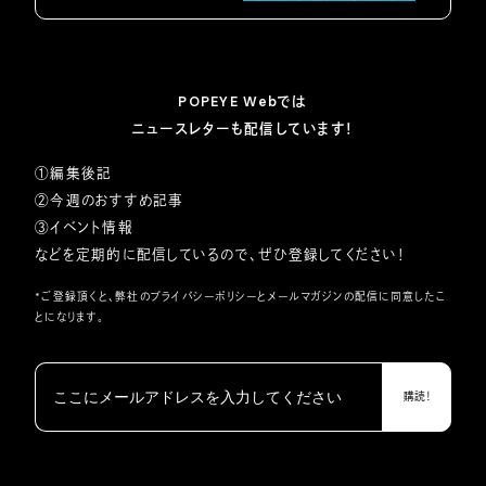
POPEYE Webでは
ニュースレターも配信しています！
①編集後記
②今週のおすすめ記事
③イベント情報
などを定期的に配信しているので、ぜひ登録してください！
*ご登録頂くと、弊社の
プライバシーポリシー
とメールマガジンの配信に同意したこ
とになります。