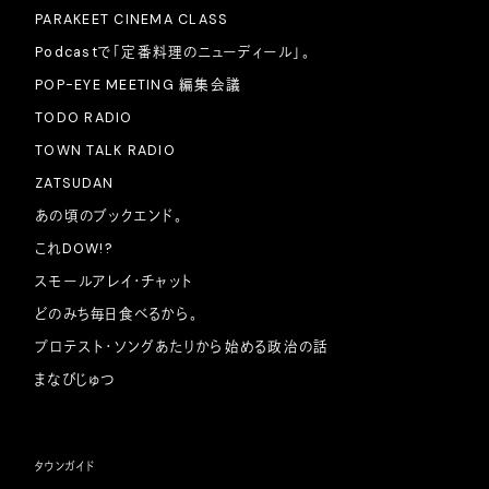
PARAKEET CINEMA CLASS
Podcastで「定番料理のニューディール」。
POP-EYE MEETING 編集会議
TODO RADIO
TOWN TALK RADIO
ZATSUDAN
あの頃のブックエンド。
これDOW!?
スモールアレイ・チャット
どのみち毎日食べるから。
プロテスト・ソングあたりから始める政治の話
まなびじゅつ
タウンガイド