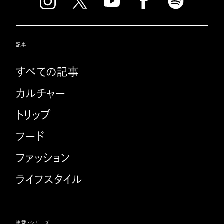
記事
すべての記事
カルチャー
トリップ
フード
ファッション
ライフスタイル
連載・シリーズ