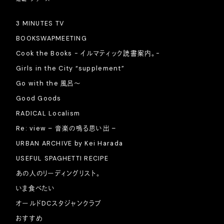
3 MINUTES TV
BOOKSWAPMEETING
Cook the Books - イルマティック読書案内。-
Girls in the City “supplement”
Go with the 風呂〜
Good Goods
RADICAL Localism
Re: view – 音楽の鳴る思い出 –
URBAN ARCHIVE by Kei Harada
USEFUL SPAGHETTI RECIPE
あの人のリーディングリスト。
いま食べたい
オールドDCスタジャンクラブ
おすすめ