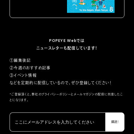
POPEYE Webでは
ニュースレターも配信しています！
①編集後記
②今週のおすすめ記事
③イベント情報
などを定期的に配信しているので、ぜひ登録してください！
*ご登録頂くと、弊社の
プライバシーポリシー
とメールマガジンの配信に同意したこ
とになります。