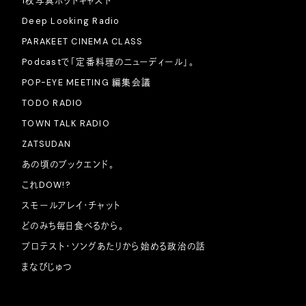
1枚写真ポッドキャスト
Deep Looking Radio
PARAKEET CINEMA CLASS
Podcastで「定番料理のニューディール」。
POP-EYE MEETING 編集会議
TODO RADIO
TOWN TALK RADIO
ZATSUDAN
あの頃のブックエンド。
これDOW!?
スモールアレイ・チャット
どのみち毎日食べるから。
プロテスト・ソングあたりから始める政治の話
まなびじゅつ