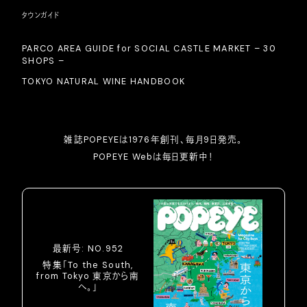
タウンガイド
PARCO AREA GUIDE for SOCIAL CASTLE MARKET – 30
SHOPS –
TOKYO NATURAL WINE HANDBOOK
雑誌POPEYEは1976年創刊、毎月9日発売。
POPEYE Webは毎日更新中！
最新号: NO.952
特集「To the South,
from Tokyo 東京から南
へ。」