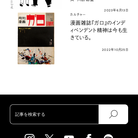
2023年6月13日
カルチャー
漫画雑誌『ガロ』のインデ
ィペンデント精神は今も生
きている。
2022年10月25日