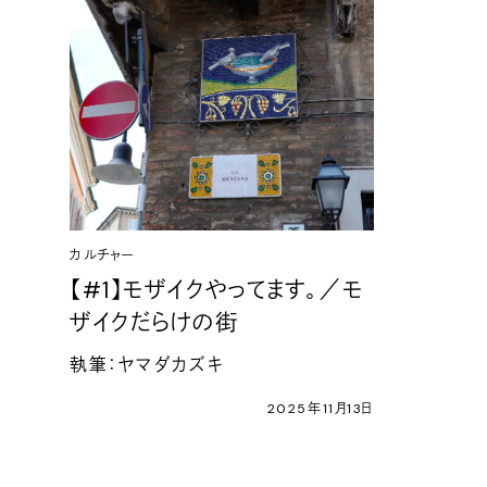
カルチャー
【#1】モザイクやってます。／モ
ザイクだらけの街
執筆：ヤマダカズキ
2025年11月13日