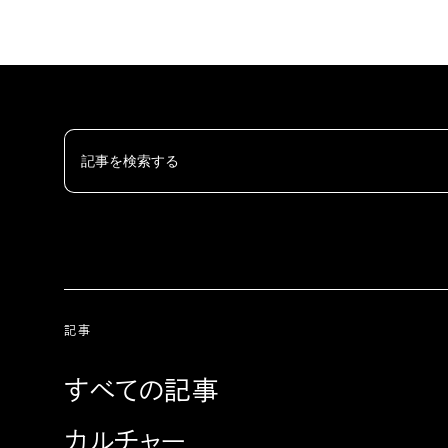
記事
すべての記事
カルチャー