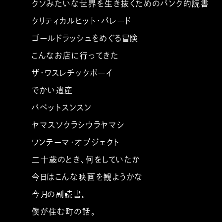
クソみたいな世界を生き抜くためのパンク的読書
クリティカルヒット・パレード
ゴールドラッシュをめぐる冒険
こんなお店に行ってきた
ザ・ワスレチックボーイ
でかい遺産
パペットスンスン
ヤマスソクラシウラヤマシ
ワンテーマ・オブジェクト
二十歳のとき、何をしていたか
今日はこんな映画を観ようかな
今月の副読書。
僕が住む町の話。