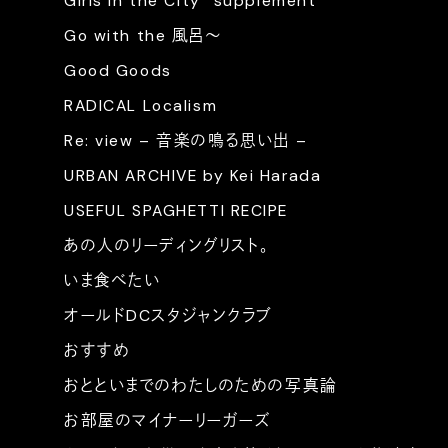
Girls in the City “supplement”
Go with the 風呂〜
Good Goods
RADICAL Localism
Re: view – 音楽の鳴る思い出 –
URBAN ARCHIVE by Kei Harada
USEFUL SPAGHETTI RECIPE
あの人のリーディングリスト。
いま食べたい
オールドDCスタジャンクラブ
おすすめ
おとといまでのわたしのための写真論
お部屋のマイナーリーガーズ