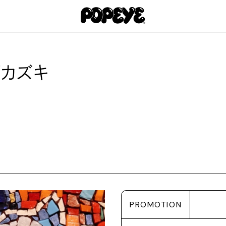
ダカズキ
PROMOTION