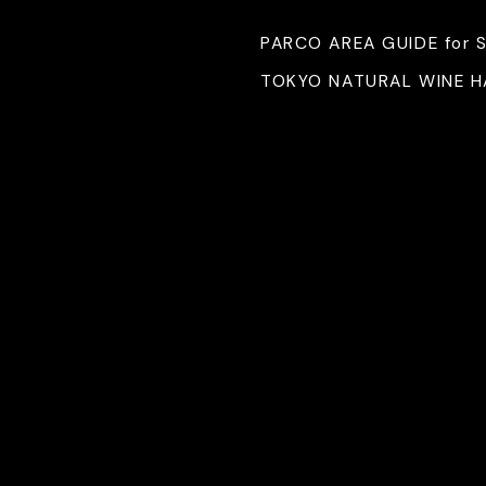
PARCO AREA GUIDE for 
TOKYO NATURAL WINE 