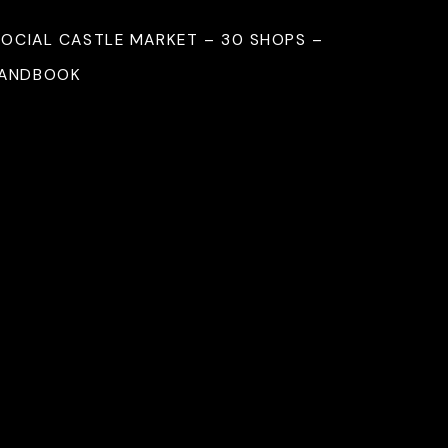
SOCIAL CASTLE MARKET – 30 SHOPS –
HANDBOOK