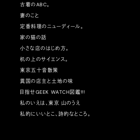
古着のABC。
妻のこと
定番料理のニューディール。
家の猫の話
小さな店のはじめ方。
机の上のサイエンス。
東京五十音散策
異国の店主と土地の味
目指せGEEK WATCH図鑑!!!
私のいえは、東京 山のうえ
私的にいいとこ、詩的なところ。