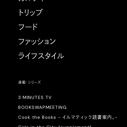
トリップ
フード
ファッション
ライフスタイル
連載・シリーズ
3 MINUTES TV
BOOKSWAPMEETING
Cook the Books - イルマティック読書案内。-