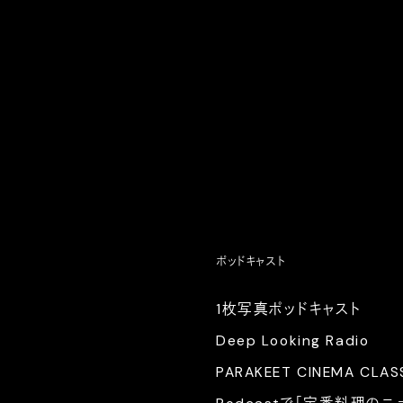
ポッドキャスト
1枚写真ポッドキャスト
Deep Looking Radio
PARAKEET CINEMA CLAS