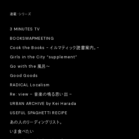
連載・シリーズ
3 MINUTES TV
BOOKSWAPMEETING
Cook the Books - イルマティック読書案内。-
Girls in the City “supplement”
Go with the 風呂〜
Good Goods
RADICAL Localism
Re: view – 音楽の鳴る思い出 –
URBAN ARCHIVE by Kei Harada
USEFUL SPAGHETTI RECIPE
あの人のリーディングリスト。
いま食べたい