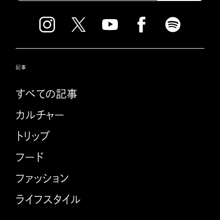
記事
すべての記事
カルチャー
トリップ
フード
ファッション
ライフスタイル