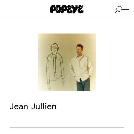
Jean Jullien