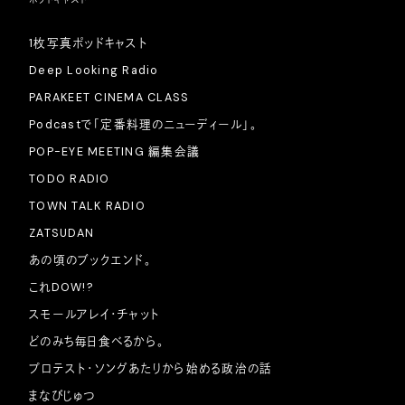
1枚写真ポッドキャスト
Deep Looking Radio
PARAKEET CINEMA CLASS
Podcastで「定番料理のニューディール」。
POP-EYE MEETING 編集会議
TODO RADIO
TOWN TALK RADIO
ZATSUDAN
あの頃のブックエンド。
これDOW!?
スモールアレイ・チャット
どのみち毎日食べるから。
プロテスト・ソングあたりから始める政治の話
まなびじゅつ