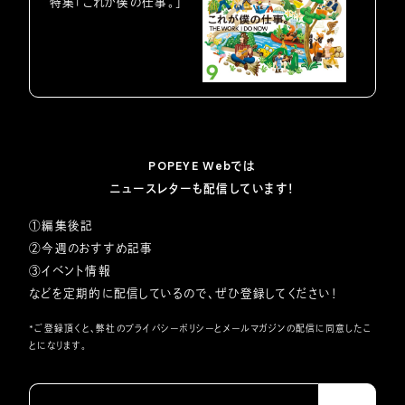
特集「これが僕の仕事。」
POPEYE Webでは
ニュースレターも配信しています！
①編集後記
②今週のおすすめ記事
③イベント情報
などを定期的に配信しているので、ぜひ登録してください！
*ご登録頂くと、弊社の
プライバシーポリシー
とメールマガジンの配信に同意したこ
とになります。