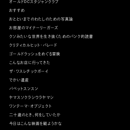
オールドDCスタジャンクラブ
おすすめ
おとといまでのわたしのための写真論
お部屋のマイナーリーガーズ
クソみたいな世界を生き抜くためのパンク的読書
クリティカルヒット・パレード
ゴールドラッシュをめぐる冒険
こんなお店に行ってきた
ザ・ワスレチックボーイ
でかい遺産
パペットスンスン
ヤマスソクラシウラヤマシ
ワンテーマ・オブジェクト
二十歳のとき、何をしていたか
今日はこんな映画を観ようかな