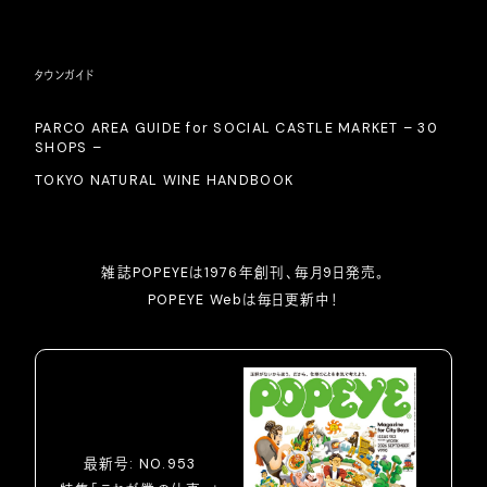
タウンガイド
PARCO AREA GUIDE for SOCIAL CASTLE MARKET – 30
SHOPS –
TOKYO NATURAL WINE HANDBOOK
雑誌POPEYEは1976年創刊、毎月9日発売。
POPEYE Webは毎日更新中！
最新号: NO.953