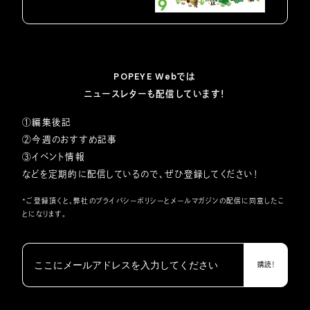
POPEYE Webでは
ニュースレターも配信しています！
①編集後記
②今週のおすすめ記事
③イベント情報
などを定期的に配信しているので、ぜひ登録してください！
*ご登録頂くと、弊社の
プライバシーポリシー
とメールマガジンの配信に同意したこ
とになります。