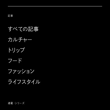
記事
すべての記事
カルチャー
トリップ
フード
ファッション
ライフスタイル
連載・シリーズ