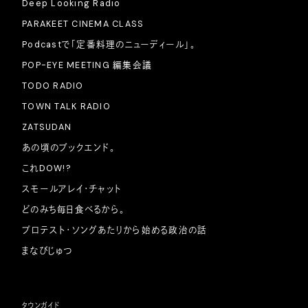
Deep Looking Radio
PARAKEET CINEMA CLASS
Podcastで「定番料理のニューディール」。
POP-EYE MEETING 編集会議
TODO RADIO
TOWN TALK RADIO
ZATSUDAN
あの頃のブックエンド。
これDOW!?
スモールアレイ・チャット
どのみち毎日食べるから。
プロテスト・ソングあたりから始める政治の話
まなびじゅつ
タウンガイド