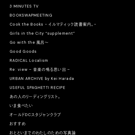
3 MINUTES TV
BOOKSWAPMEETING
Cook the Books - イルマティック読書案内。-
Girls in the City “supplement”
Go with the 風呂〜
Good Goods
RADICAL Localism
Re: view – 音楽の鳴る思い出 –
URBAN ARCHIVE by Kei Harada
USEFUL SPAGHETTI RECIPE
あの人のリーディングリスト。
いま食べたい
オールドDCスタジャンクラブ
おすすめ
おとといまでのわたしのための写真論