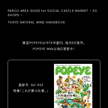
PARCO AREA GUIDE for SOCIAL CASTLE MARKET – 30
SHOPS –
TOKYO NATURAL WINE HANDBOOK
雑誌POPEYEは1976年創刊、毎月9日発売。
POPEYE Webは毎日更新中！
最新号: NO.953
特集「これが僕の仕事。」