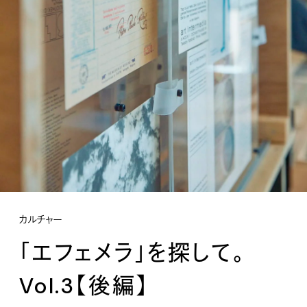
カルチャー
「エフェメラ」を探して。
Vol.3【後編】