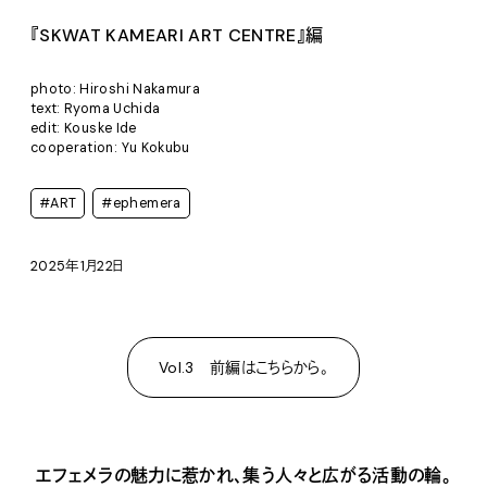
『SKWAT KAMEARI ART CENTRE』編
photo: Hiroshi Nakamura
text: Ryoma Uchida
edit: Kouske Ide
cooperation: Yu Kokubu
#ART
#ephemera
2025年1月22日
Vol.3 前編はこちらから。
エフェメラの魅力に惹かれ、集う人々と広がる活動の輪。