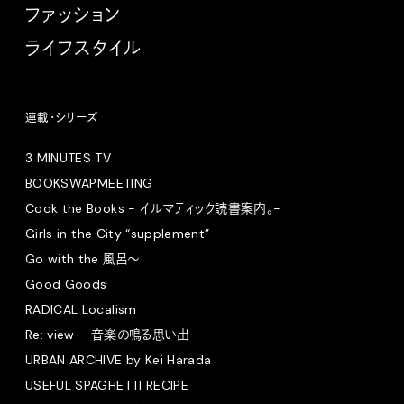
ファッション
ライフスタイル
連載・シリーズ
3 MINUTES TV
BOOKSWAPMEETING
Cook the Books - イルマティック読書案内。-
Girls in the City “supplement”
Go with the 風呂〜
Good Goods
RADICAL Localism
Re: view – 音楽の鳴る思い出 –
URBAN ARCHIVE by Kei Harada
USEFUL SPAGHETTI RECIPE