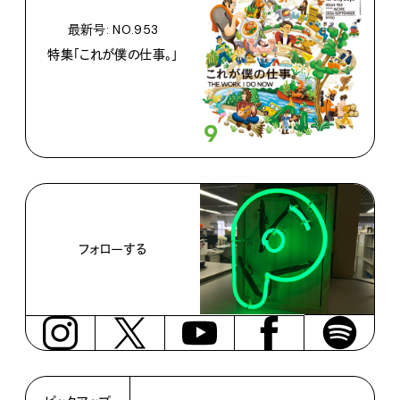
最新号: NO.953
特集「これが僕の仕事。」
フォローする