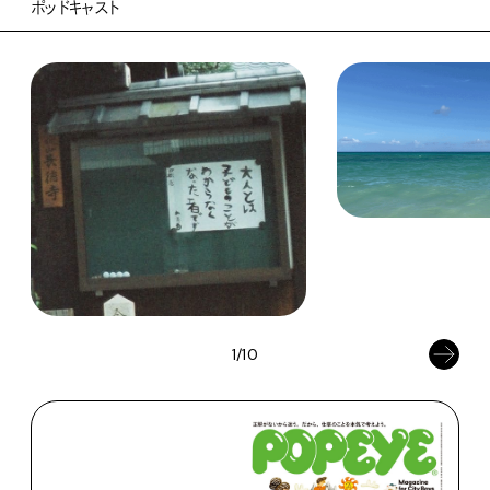
ポッドキャスト
1/10