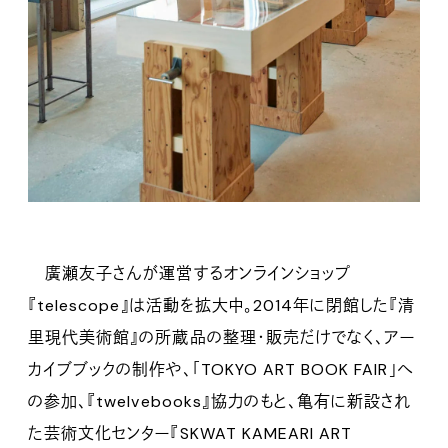
廣瀬友子さんが運営するオンラインショップ
『telescope』は活動を拡大中。2014年に閉館した『清
里現代美術館』の所蔵品の整理・販売だけでなく、アー
カイブブックの制作や、「TOKYO ART BOOK FAIR」へ
の参加、『twelvebooks』協力のもと、亀有に新設され
た芸術文化センター『SKWAT KAMEARI ART