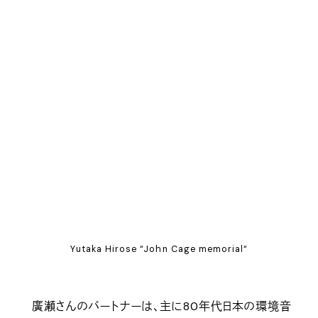
Yutaka Hirose “John Cage memorial“
廣瀬さんのパートナーは、主に80年代日本の環境音