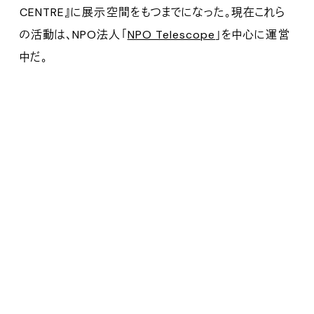
CENTRE』に展示空間をもつまでになった。現在これら
の活動は、NPO法人「
NPO Telescope
」を中心に運営
中だ。