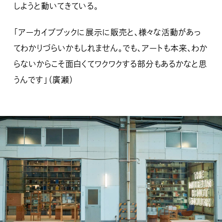
しようと動いてきている。
「アーカイブブックに展示に販売と、様々な活動があっ
てわかりづらいかもしれません。でも、アートも本来、わか
らないからこそ面白くてワクワクする部分もあるかなと思
うんです」（廣瀬）