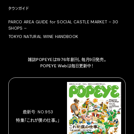
タウンガイド
PARCO AREA GUIDE for SOCIAL CASTLE MARKET – 30
SHOPS –
TOKYO NATURAL WINE HANDBOOK
雑誌POPEYEは1976年創刊、毎月9日発売。
POPEYE Webは毎日更新中！
最新号: NO.953
特集「これが僕の仕事。」