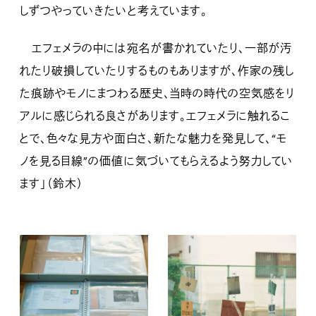
しずつやっていきたいと考えています。
エフェメラの中には宛名が書かれていたり、一部が汚
れたり破損していたりするものもありますが、作家の残し
た痕跡やモノにまつわる歴史、当時の時代の空気感をリ
アルに感じられる良さがあります。エフェメラに触れるこ
とで、色々な見方や面白さ、新たな魅力を発見して、“モ
ノを見る目線”の価値に気づいてもらえるよう努力してい
ます」（鈴木）