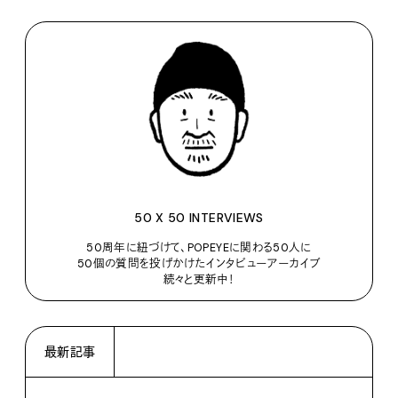
50 X 50 INTERVIEWS
50周年に紐づけて、POPEYEに関わる50人に
50個の質問を投げかけたインタビューアーカイブ
続々と更新中！
最新記事