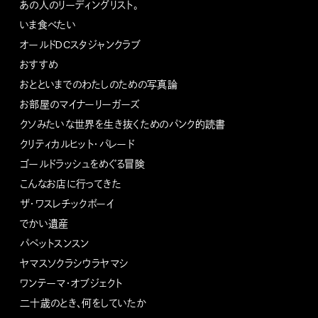
あの人のリーディングリスト。
いま食べたい
オールドDCスタジャンクラブ
おすすめ
おとといまでのわたしのための写真論
お部屋のマイナーリーガーズ
クソみたいな世界を生き抜くためのパンク的読書
クリティカルヒット・パレード
ゴールドラッシュをめぐる冒険
こんなお店に行ってきた
ザ・ワスレチックボーイ
でかい遺産
パペットスンスン
ヤマスソクラシウラヤマシ
ワンテーマ・オブジェクト
二十歳のとき、何をしていたか