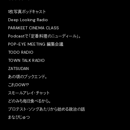
1枚写真ポッドキャスト
Deep Looking Radio
PARAKEET CINEMA CLASS
Podcastで「定番料理のニューディール」。
POP-EYE MEETING 編集会議
TODO RADIO
TOWN TALK RADIO
ZATSUDAN
あの頃のブックエンド。
これDOW!?
スモールアレイ・チャット
どのみち毎日食べるから。
プロテスト・ソングあたりから始める政治の話
まなびじゅつ