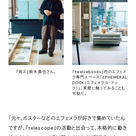
『苑ス』鈴木貴也さん。
『twelvebooks』内のエフェメ
ラ専門スペース「EPHEMERAL
DOCK（エフェメラル・ドッ
ク）」。実際に触ってみることも
可能だ。
「元々、ポスターなどのエフェメラが好きで集めていたん
ですが、『telescope』の活動と出会って、本格的に動き