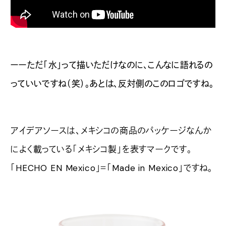
ーーただ「水」って描いただけなのに、こんなに語れるの
っていいですね（笑）。あとは、反対側のこのロゴですね。
アイデアソースは、メキシコの商品のパッケージなんか
によく載っている「メキシコ製」を表すマークです。
「HECHO EN Mexico」＝「Made in Mexico」ですね。