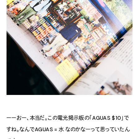
ーーおー、本当だ。この電光掲示板の「AGUAS $10」で
すね。なんでAGUAS = 水 なのかなーって思っていたん