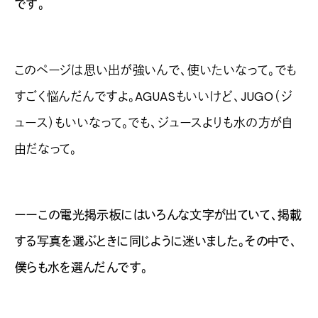
です。
このページは思い出が強いんで、使いたいなって。でも
すごく悩んだんですよ。AGUASもいいけど、JUGO（ジ
ュース）もいいなって。でも、ジュースよりも水の方が自
由だなって。
ーーこの電光掲示板にはいろんな文字が出ていて、掲載
する写真を選ぶときに同じように迷いました。その中で、
僕らも水を選んだんです。