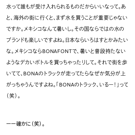
水って誰もが受け入れられるものだからいいなって。あ
と、海外の街に行くと、まず水を買うことが重要じゃない
ですか。メキシコなんて暑いし。その国ならではの水の
ブランドも楽しいですよね。日本ならいろはすとかみたい
な。メキシコならBONAFONTで、暑いと普段持たない
ようなデカいボトルを買っちゃったりして。それで街を歩
いてて、BONAのトラックが走ってたらなぜか気分が上
がっちゃうんですよね。「BONAのトラック、いるー！」って
（笑）。
ーー確かに（笑）。