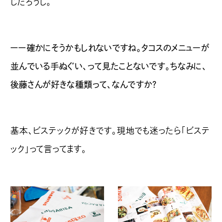
じだろうし。
ーー確かにそうかもしれないですね。タコスのメニューが
並んでいる手ぬぐい、って見たことないです。ちなみに、
後藤さんが好きな種類って、なんですか？
基本、ビステックが好きです。現地でも迷ったら「ビステ
ック」って言ってます。