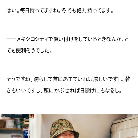
はい。毎日持ってますね。冬でも絶対持ってます。
ーーメキシコシティで買い付けをしているときなんか、と
ても便利そうでした。
そうですね。濡らして首にあてていれば涼しいですし、乾
きもいいですし、頭にかぶせれば日除けにもなるし。