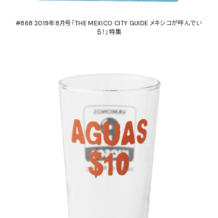
#868 2019年8月号「THE MEXICO CITY GUIDE メキシコが呼んでい
る！」特集