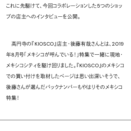
これに先駆けて、今回コラボレーションした5つのショッ
プの店主へのインタビューを公開。
高円寺の『KIOSCO』店主・後藤有哉さんとは、2019
年8月号「メキシコが呼んでいる！」特集で一緒に現地・
メキシコシティを駆け回りました。『KIOSCO』のメキシコ
での買い付けを取材したページは思い出深いそうで、
後藤さんが選んだバックナンバーもやはりそのメキシコ
特集！