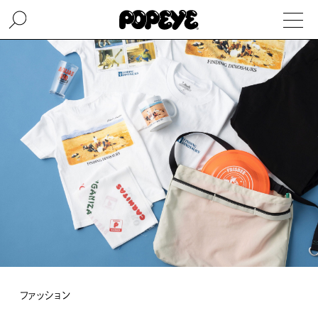
ファッション