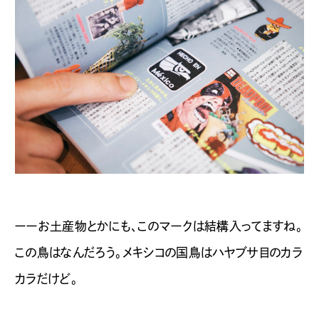
ーーお土産物とかにも、このマークは結構入ってますね。
この鳥はなんだろう。メキシコの国鳥はハヤブサ目のカラ
カラだけど。