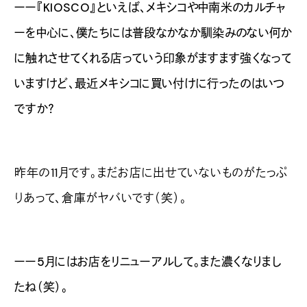
ーー『KIOSCO』といえば、メキシコや中南米のカルチャ
ーを中心に、僕たちには普段なかなか馴染みのない何か
に触れさせてくれる店っていう印象がますます強くなって
いますけど、最近メキシコに買い付けに行ったのはいつ
ですか？
昨年の11月です。まだお店に出せていないものがたっぷ
りあって、倉庫がヤバいです（笑）。
ーー5月にはお店をリニューアルして。また濃くなりまし
たね（笑）。