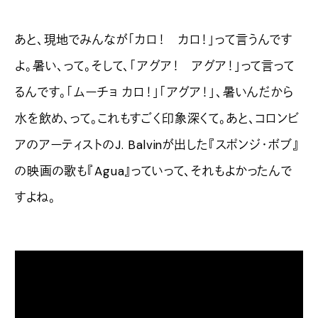
あと、現地でみんなが「カロ！ カロ！」って言うんです
よ。暑い、って。そして、「アグア！ アグア！」って言って
るんです。「ムーチョ カロ！」「アグア！」、
暑いんだから
水を飲め、って。これもすごく印象深くて。あと、コロンビ
アのアーティストのJ. Balvinが出した『スポンジ・ボブ』
の映画の歌も『Agua』っていって、それもよかったんで
すよね。