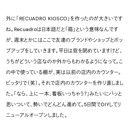
外に「RECUADRO KIOSCO」を作ったのが大きいです
ね。Recuadroは日本語だと「箱」という意味なんです
が、週末とかにはここで友達のブランドやショップとポッ
プアップをしていきます。平日は窓を閉めていますけど、
うちがどういう店なのか外からもわかるようになって。こ
の中で使っている棚が、実は以前の店内のカウンター。
ピッタリで（笑）。それで店内のカウンターを作り直しまし
た。「なら、上に一本、看板いっちゃう？」みたいにパッと
思いついて、勢いでどんどん進めて。5日間でDIYしてリ
ニューアルオープンしました。