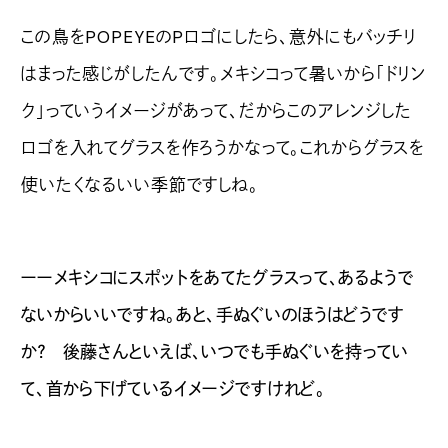
この鳥をPOPEYEのPロゴにしたら、意外にもバッチリ
はまった感じがしたんです。メキシコって暑いから「ドリン
ク」っていうイメージがあって、だからこのアレンジした
ロゴを入れてグラスを作ろうかなって。これからグラスを
使いたくなるいい季節ですしね。
ーーメキシコにスポットをあてたグラスって、あるようで
ないからいいですね。あと、手ぬぐいのほうはどうです
か？ 後藤さんといえば、いつでも手ぬぐいを持ってい
て、首から下げているイメージですけれど。