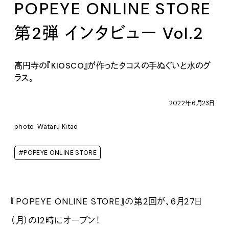
POPEYE ONLINE STORE
第2弾 インタビュー Vol.2
高円寺の『KIOSCO』が作ったタコスの手ぬぐいと水のグ
ラス。
2022年6月23日
photo: Wataru Kitao
#POPEYE ONLINE STORE
『POPEYE ONLINE STORE』の第2回が、6月27日
（月）の12時にオープン！