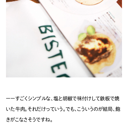
ーーすごくシンプルな、塩と胡椒で味付けして鉄板で焼
いた牛肉。それだけっていう。でも、こういうのが結局、飽
きがこなさそうですね。