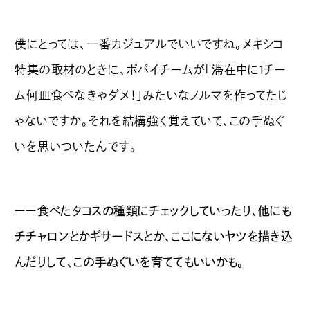
僕にとっては、一番カジュアルでいいですね。メキシコ
特集の取材のときに、ポパイチームが「滞在中に1チー
ム何皿食べなきゃダメ！」みたいなノルマを作ってたじ
ゃないですか。それを結構強く覚えていて、この手ぬぐ
いを思いついたんです。
ーー食べたタコスの種類にチェックしていったり、他にも
チチャロンとかギサードスとか、ここにないヤツを描き込
んだりして、この手ぬぐいを育ててもいいかも。