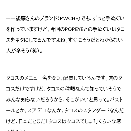
ーー後藤さんのブランド〈RWCHE〉でも、ずっと手ぬぐい
を作っていますけど、今回のPOPEYEとの手ぬぐいはタコ
スをネタにしてるんですよね。すぐにそうだとわからない
人が多そう（笑）。
タコスのメニュー名を6つ、配置しているんです。肉のタ
コスだけですけど、タコスの種類なんて知っていそうで
みんな知らないだろうから、そこがいいと思って。パスト
ールとか、スアデロなんか、タコスのスタンダードなんだ
けど、日本だとまだ「タコスはタコスでしょ？」くらいな感